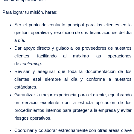
Para lograr tu misión, harás:
Ser el punto de contacto principal para los clientes en la
gestión, operativa y resolución de sus financiaciones del día
a día.
Dar apoyo directo y guiado a los proveedores de nuestros
clientes, facilitando al máximo las operaciones
de
confirming
.
Revisar y asegurar que toda la documentación de los
clientes esté siempre al día y conforme a nuestros
estándares.
Garantizar la mejor experiencia para el cliente, equilibrando
un servicio excelente con la estricta aplicación de los
procedimientos internos para proteger a la empresa y evitar
riesgos operativos.
Coordinar y colaborar estrechamente con otras áreas clave