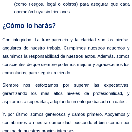
(como riesgos, legal o cobros) para asegurar que cada
operación fluya sin fricciones.
¿Cómo lo harás?
Con integridad. La transparencia y la claridad son las piedras
angulares de nuestro trabajo. Cumplimos nuestros acuerdos y
asumimos la responsabilidad de nuestros actos. Además, somos
conscientes de que siempre podemos mejorar y agradecemos los
comentarios, para seguir creciendo.
Siempre nos esforzamos por superar las expectativas,
garantizando los más altos niveles de profesionalidad, y
aspiramos a superarlas, adoptando un enfoque basado en datos.
Y, por último, somos generosos y damos primero. Apoyamos y
contribuimos a nuestra comunidad, buscando el bien común por
encima de nuestros propios intereses.