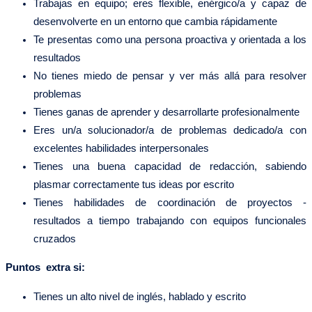
Trabajas en equipo; eres flexible, enérgico/a y capaz de
desenvolverte en un entorno que cambia rápidamente
Te presentas como una persona proactiva y orientada a los
resultados
No tienes miedo de pensar y ver más allá para resolver
problemas
Tienes ganas de aprender y desarrollarte profesionalmente
Eres un/a solucionador/a de problemas dedicado/a con
excelentes habilidades interpersonales
Tienes una buena capacidad de redacción, sabiendo
plasmar correctamente tus ideas por escrito
Tienes habilidades de coordinación de proyectos -
resultados a tiempo trabajando con equipos funcionales
cruzados
Puntos extra si:
Tienes un alto nivel de inglés, hablado y escrito