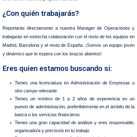
¿Con quién trabajarás?
Reportarás directamente a nuestra Manager de Operaciones y
trabajarás en estrecha colaboración con el resto de los equipos en
Madrid, Barcelona y el resto de España. ¡Somos un equipo joven
y dinámico que te espera con los brazos abiertos!
Eres quien estamos buscando si:
Tienes una licenciatura en Administración de Empresas u
otro campo relevante
Tienes un mínimo de 1 a 2 años de experiencia en un
puesto de administración, preferiblemente en el ámbito de la
banca o los servicios financieros
Tienes una gran capacidad de análisis y eres responsable,
organizado/a y preciso/a en tu trabajo