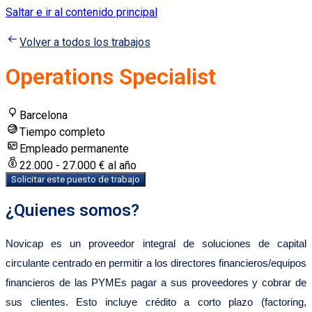
Saltar e ir al contenido principal
Volver a todos los trabajos
Operations Specialist
Barcelona
Tiempo completo
Empleado permanente
22.000 - 27.000 € al año
Solicitar este puesto de trabajo
¿Quienes somos?
Novicap es un proveedor integral de soluciones de capital
circulante centrado en permitir a los directores financieros/equipos
financieros de las PYMEs pagar a sus proveedores y cobrar de
sus clientes. Esto incluye crédito a corto plazo (factoring,