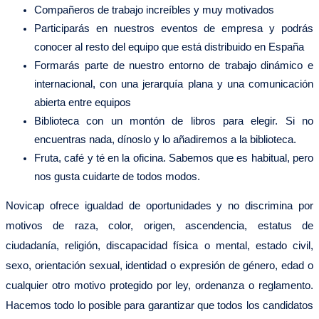
Compañeros de trabajo increíbles y muy motivados
Participarás en nuestros eventos de empresa y podrás
conocer al resto del equipo que está distribuido en España
Formarás parte de nuestro entorno de trabajo dinámico e
internacional, con una jerarquía plana y una comunicación
abierta entre equipos
Biblioteca con un montón de libros para elegir. Si no
encuentras nada, dínoslo y lo añadiremos a la biblioteca.
Fruta, café y té en la oficina. Sabemos que es habitual, pero
nos gusta cuidarte de todos modos.
Novicap ofrece igualdad de oportunidades y no discrimina por
motivos de raza, color, origen, ascendencia, estatus de
ciudadanía, religión, discapacidad física o mental, estado civil,
sexo, orientación sexual, identidad o expresión de género, edad o
cualquier otro motivo protegido por ley, ordenanza o reglamento.
Hacemos todo lo posible para garantizar que todos los candidatos