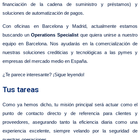
financiación de la cadena de suministro y préstamos) y
soluciones de automatización de pagos.
Con oficinas en Barcelona y Madrid, actualmente estamos
buscando un
Operations Specialist
que quiera unirse a nuestro
equipo en Barcelona. Nos ayudarás en la comercialización de
nuestras soluciones crediticias y tecnológicas a las pymes y
empresas del mercado medio en España.
¿Te parece interesante? ¡Sigue leyendo!
Tus tareas
Como ya hemos dicho, tu misión principal será actuar como el
punto de contacto directo y de referencia para clientes y
proveedores, asegurando tanto la eficiencia diaria como una
experiencia excelente, siempre velando por la seguridad de
nuestras operaciones.