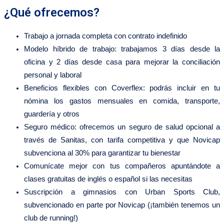
¿Qué ofrecemos?
Trabajo a jornada completa con contrato indefinido
Modelo híbrido de trabajo: trabajamos 3 días desde la
oficina y 2 días desde casa para mejorar la conciliación
personal y laboral
Beneficios flexibles con Coverflex: podrás incluir en tu
nómina los gastos mensuales en comida, transporte,
guardería y otros
Seguro médico: ofrecemos un seguro de salud opcional a
través de Sanitas, con tarifa competitiva y que Novicap
subvenciona al 30% para garantizar tu bienestar
Comunícate mejor con tus compañeros apuntándote a
clases gratuitas de inglés o español si las necesitas
Suscripción a gimnasios con Urban Sports Club,
subvencionado en parte por Novicap (¡también tenemos un
club de running!)