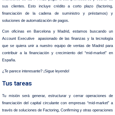
sus clientes. Esto incluye crédito a corto plazo (factoring,
financiación de la cadena de suministro y préstamos) y
soluciones de automatización de pagos.
Con oficinas en Barcelona y Madrid, estamos buscando un
Account Executive apasionado de las finanzas y la tecnología
que se quiera unir a nuestro equipo de ventas de Madrid para
contribuir a la financiación y crecimiento del “mid-market” en
España.
¿Te parece interesante? ¡Sigue leyendo!
Tus tareas
Tu misión será generar, estructurar y cerrar operaciones de
financiación del capital circulante con empresas “mid-market” a
través de soluciones de Factoring, Confirming y otras operaciones