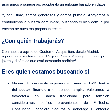
aspiramos a superarlas, adoptando un enfoque basado en datos.
Y, por último, somos generosos y damos primero. Apoyamos y
contribuimos a nuestra comunidad, buscando el bien común por
encima de nuestros propios intereses.
¿Con quién trabajarás?
Con nuestro equipo de Customer Acquisition, desde Madrid,
reportando directamente al Regional Sales Manager. ¡Un equipo
joven y dinámico que está deseando recibirte!
Eres quien estamos buscando si:
Mínimo de
5 años de experiencia comercial B2B dentro
del sector financiero
en sentido amplio. Valoramos la
trayectoria en Banca tradicional, pero también
consideramos perfiles provenientes de FinTechs,
Consultoría Financiera, Seguros o Brokerage. El enfoque