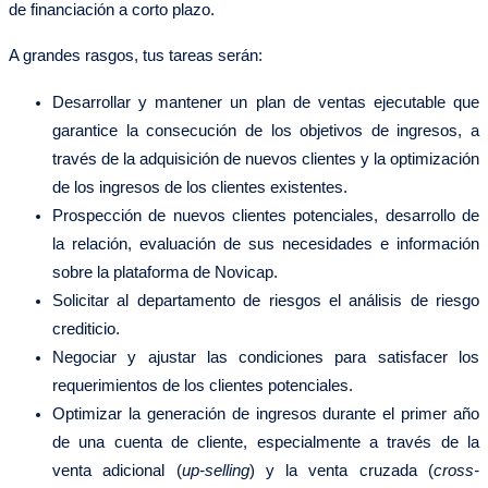
de financiación a corto plazo.
A grandes rasgos, tus tareas serán:
Desarrollar y mantener un plan de ventas ejecutable que
garantice la consecución de los objetivos de ingresos, a
través de la adquisición de nuevos clientes y la optimización
de los ingresos de los clientes existentes.
Prospección de nuevos clientes potenciales, desarrollo de
la relación, evaluación de sus necesidades e información
sobre la plataforma de Novicap.
Solicitar al departamento de riesgos el análisis de riesgo
crediticio.
Negociar y ajustar las condiciones para satisfacer los
requerimientos de los clientes potenciales.
Optimizar la generación de ingresos durante el primer año
de una cuenta de cliente, especialmente a través de la
venta adicional (
up-selling
) y la venta cruzada (
cross-