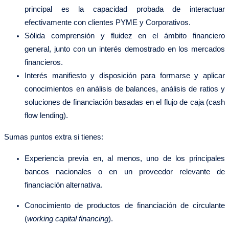
principal es la capacidad probada de interactuar
efectivamente con clientes PYME y Corporativos.
Sólida comprensión y fluidez en el ámbito financiero
general, junto con un interés demostrado en los mercados
financieros.
Interés manifiesto y disposición para formarse y aplicar
conocimientos en análisis de balances, análisis de ratios y
soluciones de financiación basadas en el flujo de caja (cash
flow lending).
Sumas puntos extra si tienes:
Experiencia previa en, al menos, uno de los principales
bancos nacionales o en un proveedor relevante de
financiación alternativa.
Conocimiento de productos de financiación de circulante
(
working capital financing
).