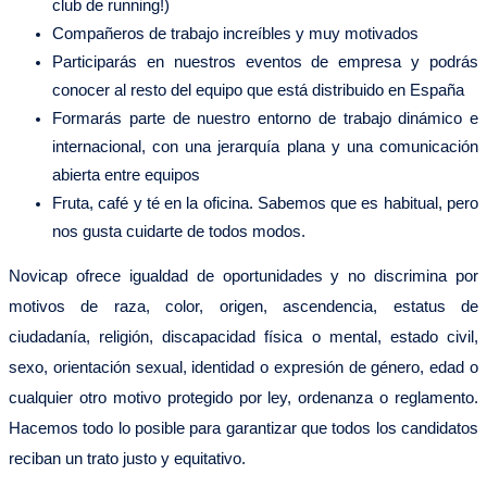
club de running!)
Compañeros de trabajo increíbles y muy motivados
Participarás en nuestros eventos de empresa y podrás
conocer al resto del equipo que está distribuido en España
Formarás parte de nuestro entorno de trabajo dinámico e
internacional, con una jerarquía plana y una comunicación
abierta entre equipos
Fruta, café y té en la oficina. Sabemos que es habitual, pero
nos gusta cuidarte de todos modos.
Novicap ofrece igualdad de oportunidades y no discrimina por
motivos de raza, color, origen, ascendencia, estatus de
ciudadanía, religión, discapacidad física o mental, estado civil,
sexo, orientación sexual, identidad o expresión de género, edad o
cualquier otro motivo protegido por ley, ordenanza o reglamento.
Hacemos todo lo posible para garantizar que todos los candidatos
reciban un trato justo y equitativo.