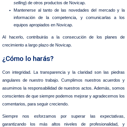
selling
) de otros productos de Novicap.
Mantenerse al tanto de las novedades del mercado y la
información de la competencia, y comunicarlas a los
equipos apropiados en Novicap.
Al hacerlo, contribuirás a la consecución de los planes de
crecimiento a largo plazo de Novicap.
¿Cómo lo harás?
Con integridad. La transparencia y la claridad son las piedras
angulares de nuestro trabajo. Cumplimos nuestros acuerdos y
asumimos la responsabilidad de nuestros actos. Además, somos
conscientes de que siempre podemos mejorar y agradecemos los
comentarios, para seguir creciendo.
Siempre nos esforzamos por superar las expectativas,
garantizando los más altos niveles de profesionalidad, y