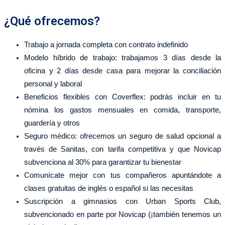
¿Qué ofrecemos?
Trabajo a jornada completa con contrato indefinido
Modelo híbrido de trabajo: trabajamos 3 días desde la
oficina y 2 días desde casa para mejorar la conciliación
personal y laboral
Beneficios flexibles con Coverflex: podrás incluir en tu
nómina los gastos mensuales en comida, transporte,
guardería y otros
Seguro médico: ofrecemos un seguro de salud opcional a
través de Sanitas, con tarifa competitiva y que Novicap
subvenciona al 30% para garantizar tu bienestar
Comunícate mejor con tus compañeros apuntándote a
clases gratuitas de inglés o español si las necesitas
Suscripción a gimnasios con Urban Sports Club,
subvencionado en parte por Novicap (¡también tenemos un