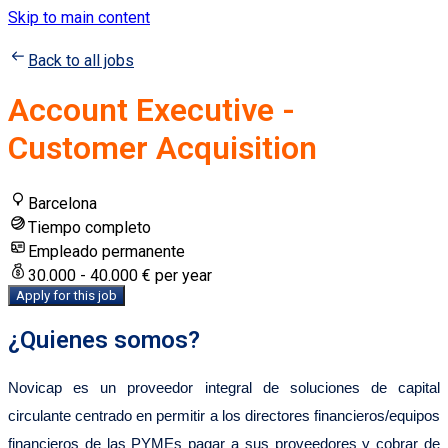
Skip to main content
Back to all jobs
Account Executive -
Customer Acquisition
Barcelona
Tiempo completo
Empleado permanente
30.000 - 40.000 € per year
Apply for this job
¿Quienes somos?
Novicap es un proveedor integral de soluciones de capital
circulante centrado en permitir a los directores financieros/equipos
financieros de las PYMEs pagar a sus proveedores y cobrar de