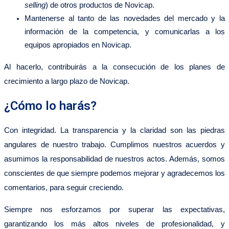
selling
) de otros productos de Novicap.
Mantenerse al tanto de las novedades del mercado y la
información de la competencia, y comunicarlas a los
equipos apropiados en Novicap.
Al hacerlo, contribuirás a la consecución de los planes de
crecimiento a largo plazo de Novicap.
¿Cómo lo harás?
Con integridad. La transparencia y la claridad son las piedras
angulares de nuestro trabajo. Cumplimos nuestros acuerdos y
asumimos la responsabilidad de nuestros actos. Además, somos
conscientes de que siempre podemos mejorar y agradecemos los
comentarios, para seguir creciendo.
Siempre nos esforzamos por superar las expectativas,
garantizando los más altos niveles de profesionalidad, y