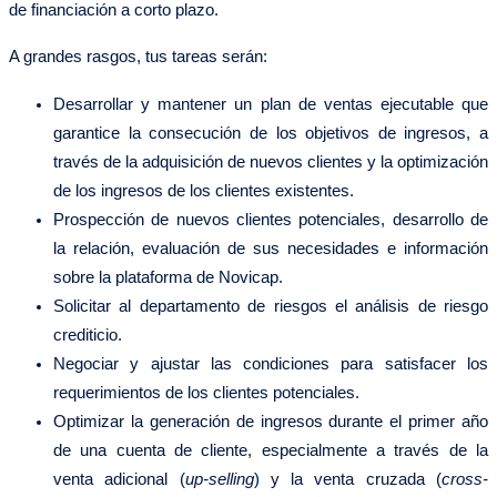
de financiación a corto plazo.
A grandes rasgos, tus tareas serán:
Desarrollar y mantener un plan de ventas ejecutable que
garantice la consecución de los objetivos de ingresos, a
través de la adquisición de nuevos clientes y la optimización
de los ingresos de los clientes existentes.
Prospección de nuevos clientes potenciales, desarrollo de
la relación, evaluación de sus necesidades e información
sobre la plataforma de Novicap.
Solicitar al departamento de riesgos el análisis de riesgo
crediticio.
Negociar y ajustar las condiciones para satisfacer los
requerimientos de los clientes potenciales.
Optimizar la generación de ingresos durante el primer año
de una cuenta de cliente, especialmente a través de la
venta adicional (
up-selling
) y la venta cruzada (
cross-