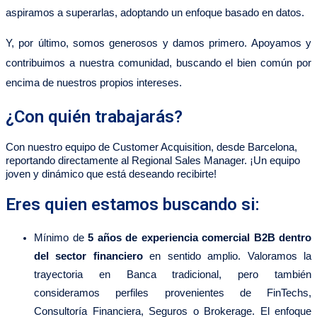
aspiramos a superarlas, adoptando un enfoque basado en datos.
Y, por último, somos generosos y damos primero. Apoyamos y
contribuimos a nuestra comunidad, buscando el bien común por
encima de nuestros propios intereses.
¿Con quién trabajarás?
Con nuestro equipo de Customer Acquisition, desde Barcelona,
reportando directamente al Regional Sales Manager. ¡Un equipo
joven y dinámico que está deseando recibirte!
Eres quien estamos buscando si:
Mínimo de
5 años de experiencia comercial B2B dentro
del sector financiero
en sentido amplio. Valoramos la
trayectoria en Banca tradicional, pero también
consideramos perfiles provenientes de FinTechs,
Consultoría Financiera, Seguros o Brokerage. El enfoque