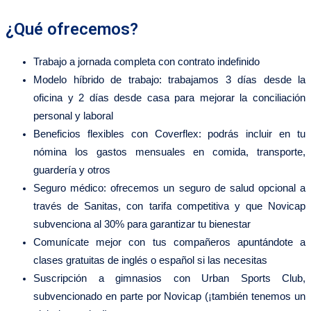
¿Qué ofrecemos?
Trabajo a jornada completa con contrato indefinido
Modelo híbrido de trabajo: trabajamos 3 días desde la
oficina y 2 días desde casa para mejorar la conciliación
personal y laboral
Beneficios flexibles con Coverflex: podrás incluir en tu
nómina los gastos mensuales en comida, transporte,
guardería y otros
Seguro médico: ofrecemos un seguro de salud opcional a
través de Sanitas, con tarifa competitiva y que Novicap
subvenciona al 30% para garantizar tu bienestar
Comunícate mejor con tus compañeros apuntándote a
clases gratuitas de inglés o español si las necesitas
Suscripción a gimnasios con Urban Sports Club,
subvencionado en parte por Novicap (¡también tenemos un