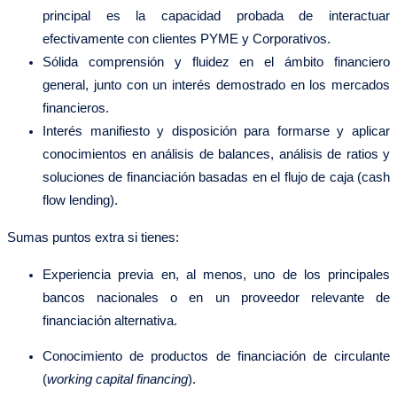
principal es la capacidad probada de interactuar
efectivamente con clientes PYME y Corporativos.
Sólida comprensión y fluidez en el ámbito financiero
general, junto con un interés demostrado en los mercados
financieros.
Interés manifiesto y disposición para formarse y aplicar
conocimientos en análisis de balances, análisis de ratios y
soluciones de financiación basadas en el flujo de caja (cash
flow lending).
Sumas puntos extra si tienes:
Experiencia previa en, al menos, uno de los principales
bancos nacionales o en un proveedor relevante de
financiación alternativa.
Conocimiento de productos de financiación de circulante
(
working capital financing
).