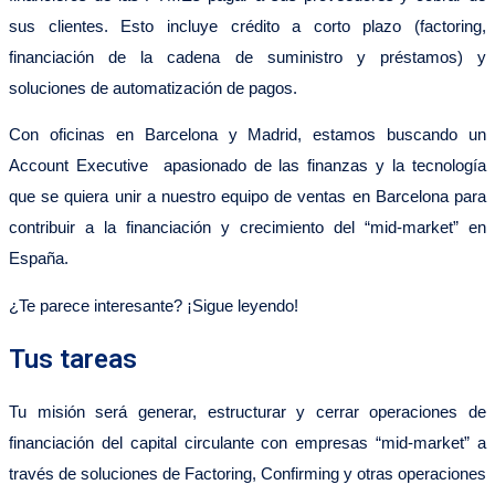
sus clientes. Esto incluye crédito a corto plazo (factoring,
financiación de la cadena de suministro y préstamos) y
soluciones de automatización de pagos.
Con oficinas en Barcelona y Madrid, estamos buscando un
Account Executive apasionado de las finanzas y la tecnología
que se quiera unir a nuestro equipo de ventas en Barcelona para
contribuir a la financiación y crecimiento del “mid-market” en
España.
¿Te parece interesante? ¡Sigue leyendo!
Tus tareas
Tu misión será generar, estructurar y cerrar operaciones de
financiación del capital circulante con empresas “mid-market” a
través de soluciones de Factoring, Confirming y otras operaciones