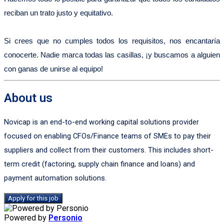
reciban un trato justo y equitativo.
Si crees que no cumples todos los requisitos, nos encantaría
conocerte. Nadie marca todas las casillas, ¡y buscamos a alguien
con ganas de unirse al equipo!
About us
Novicap is an end-to-end working capital solutions provider
focused on enabling CFOs/Finance teams of SMEs to pay their
suppliers and collect from their customers. This includes short-
term credit (factoring, supply chain finance and loans) and
payment automation solutions.
Apply for this job
Powered by
Personio