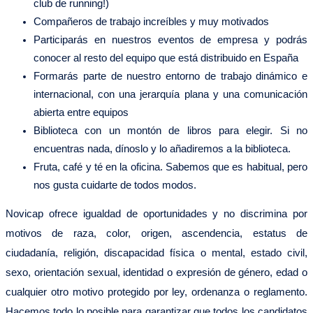
club de running!)
Compañeros de trabajo increíbles y muy motivados
Participarás en nuestros eventos de empresa y podrás
conocer al resto del equipo que está distribuido en España
Formarás parte de nuestro entorno de trabajo dinámico e
internacional, con una jerarquía plana y una comunicación
abierta entre equipos
Biblioteca con un montón de libros para elegir. Si no
encuentras nada, dínoslo y lo añadiremos a la biblioteca.
Fruta, café y té en la oficina. Sabemos que es habitual, pero
nos gusta cuidarte de todos modos.
Novicap ofrece igualdad de oportunidades y no discrimina por
motivos de raza, color, origen, ascendencia, estatus de
ciudadanía, religión, discapacidad física o mental, estado civil,
sexo, orientación sexual, identidad o expresión de género, edad o
cualquier otro motivo protegido por ley, ordenanza o reglamento.
Hacemos todo lo posible para garantizar que todos los candidatos