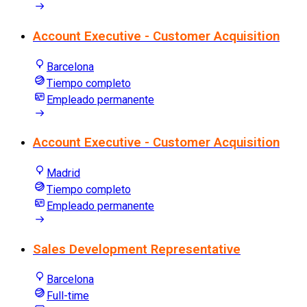
Account Executive - Customer Acquisition
Barcelona
Tiempo completo
Empleado permanente
Account Executive - Customer Acquisition
Madrid
Tiempo completo
Empleado permanente
Sales Development Representative
Barcelona
Full-time