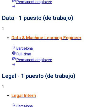
Permanent employee
Data
- 1 puesto (de trabajo)
1
Data & Machine Learning Engineer
Barcelona
Full-time
Permanent employee
Legal
- 1 puesto (de trabajo)
1
Legal Intern
Barcelona