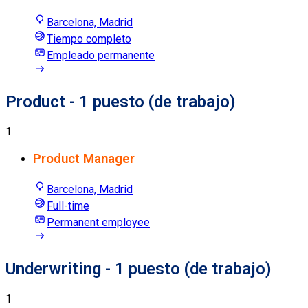
Barcelona, Madrid
Tiempo completo
Empleado permanente
Product
- 1 puesto (de trabajo)
1
Product Manager
Barcelona, Madrid
Full-time
Permanent employee
Underwriting
- 1 puesto (de trabajo)
1