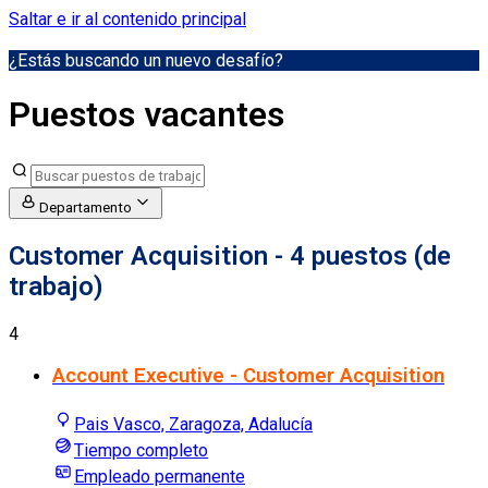
Saltar e ir al contenido principal
¿Estás buscando un nuevo desafío?
Puestos vacantes
Departamento
Customer Acquisition
- 4 puestos (de
trabajo)
4
Account Executive - Customer Acquisition
Pais Vasco, Zaragoza, Adalucía
Tiempo completo
Empleado permanente