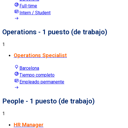
Full-time
Intern / Student
Operations
- 1 puesto (de trabajo)
1
Operations Specialist
Barcelona
Tiempo completo
Empleado permanente
People
- 1 puesto (de trabajo)
1
HR Manager